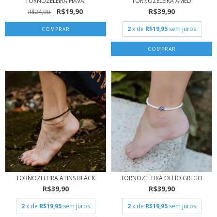
TORNOZELEIRA HAVAÍ
TORNOZELEIRA AMED
R$19,90
R$39,90
R$24,90
2
x de
R$19,95
sem juros
TORNOZELEIRA ATINS BLACK
TORNOZELEIRA OLHO GREGO
R$39,90
R$39,90
2
x de
R$19,95
sem juros
2
x de
R$19,95
sem juros