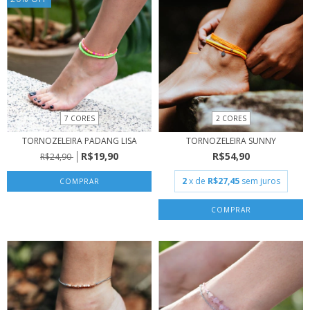
7 CORES
2 CORES
TORNOZELEIRA PADANG LISA
TORNOZELEIRA SUNNY
R$19,90
R$54,90
R$24,90
2
x de
R$27,45
sem juros
COMPRAR
COMPRAR