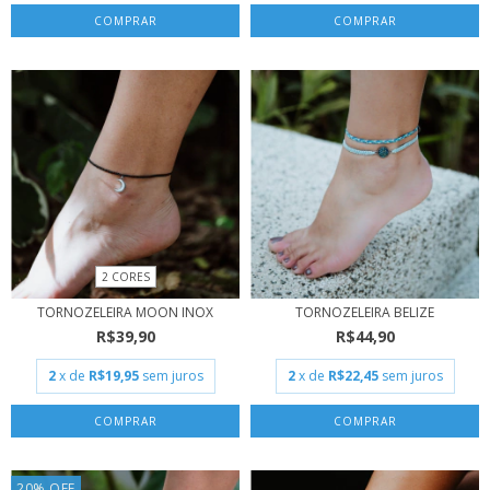
2 CORES
TORNOZELEIRA MOON INOX
TORNOZELEIRA BELIZE
R$39,90
R$44,90
2
x de
R$19,95
sem juros
2
x de
R$22,45
sem juros
COMPRAR
20
%
OFF