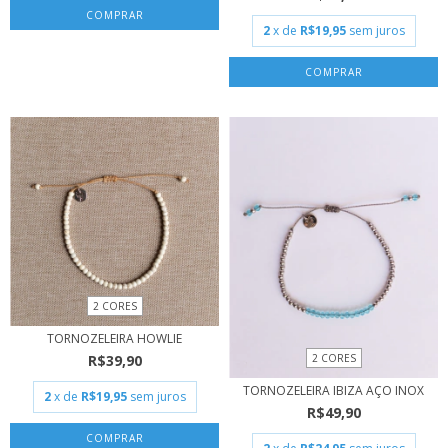
COMPRAR
2
x de
R$19,95
sem juros
2 CORES
TORNOZELEIRA HOWLIE
R$39,90
2 CORES
TORNOZELEIRA IBIZA AÇO INOX
2
x de
R$19,95
sem juros
R$49,90
COMPRAR