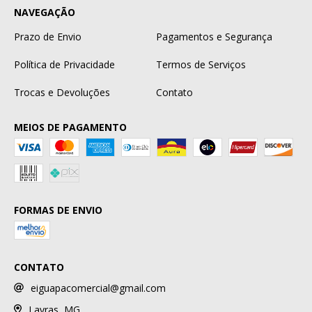
NAVEGAÇÃO
Prazo de Envio
Pagamentos e Segurança
Política de Privacidade
Termos de Serviços
Trocas e Devoluções
Contato
MEIOS DE PAGAMENTO
FORMAS DE ENVIO
CONTATO
eiguapacomercial@gmail.com
Lavras, MG