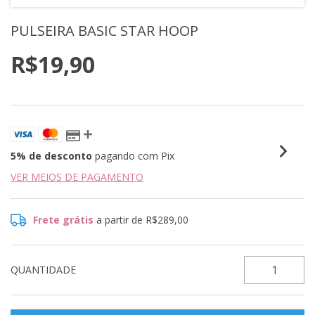
PULSEIRA BASIC STAR HOOP
R$19,90
5% de desconto
pagando com Pix
VER MEIOS DE PAGAMENTO
Frete grátis
a partir de
R$289,00
QUANTIDADE