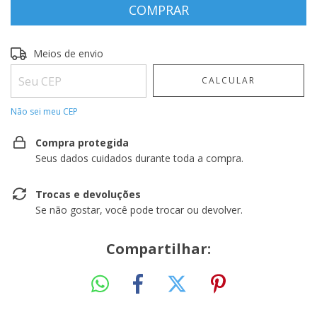
Entregas para o CEP:
ALTERAR CEP
Meios de envio
CALCULAR
Não sei meu CEP
Compra protegida
Seus dados cuidados durante toda a compra.
Trocas e devoluções
Se não gostar, você pode trocar ou devolver.
Compartilhar: