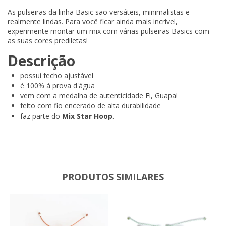
As pulseiras da linha Basic são versáteis, minimalistas e
realmente lindas. Para você ficar ainda mais incrível,
experimente montar um mix com várias pulseiras Basics com
as suas cores prediletas!
Descrição
possui fecho ajustável
é 100% à prova d'água
vem com a medalha de autenticidade Ei, Guapa!
feito com fio encerado de alta durabilidade
faz parte do
Mix Star Hoop
.
PRODUTOS SIMILARES