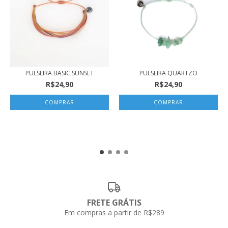
PULSEIRA BASIC SUNSET
PULSEIRA QUARTZO
R$24,90
R$24,90
COMPRAR
FRETE GRÁTIS
Em compras a partir de R$289