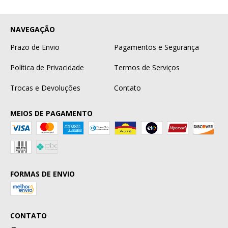
NAVEGAÇÃO
Prazo de Envio
Pagamentos e Segurança
Política de Privacidade
Termos de Serviços
Trocas e Devoluções
Contato
MEIOS DE PAGAMENTO
FORMAS DE ENVIO
CONTATO