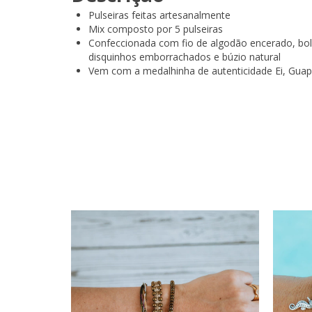
Pulseiras feitas artesanalmente
Mix composto por 5 pulseiras
Confeccionada com fio de algodão encerado, bol
disquinhos emborrachados e búzio natural
Vem com a medalhinha de autenticidade Ei, Guap